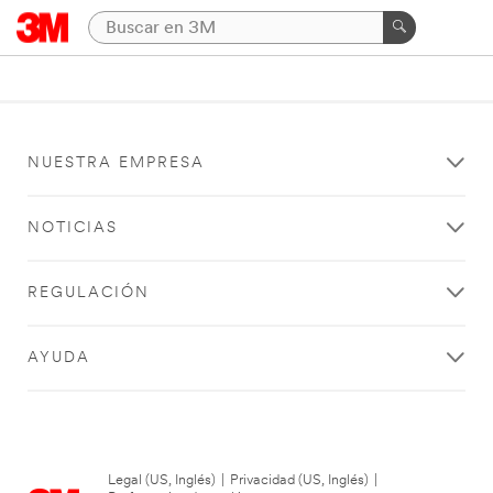
NUESTRA EMPRESA
NOTICIAS
REGULACIÓN
AYUDA
Legal (US, Inglés)
|
Privacidad (US, Inglés)
|