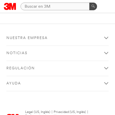
NUESTRA EMPRESA
NOTICIAS
REGULACIÓN
AYUDA
Legal (US, Inglés)
|
Privacidad (US, Inglés)
|