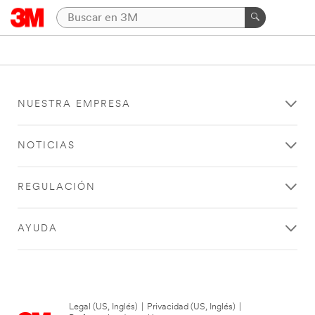
NUESTRA EMPRESA
NOTICIAS
REGULACIÓN
AYUDA
Legal (US, Inglés)
|
Privacidad (US, Inglés)
|