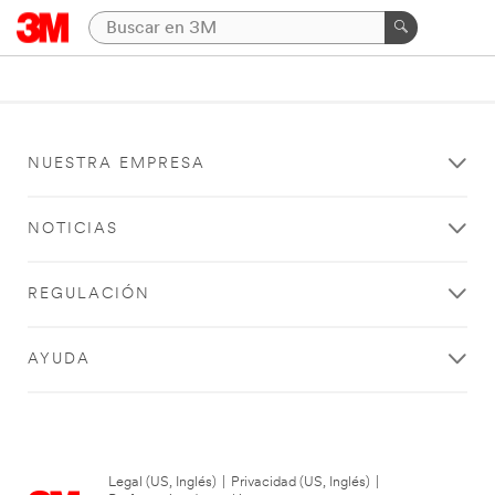
NUESTRA EMPRESA
NOTICIAS
REGULACIÓN
AYUDA
Legal (US, Inglés)
|
Privacidad (US, Inglés)
|