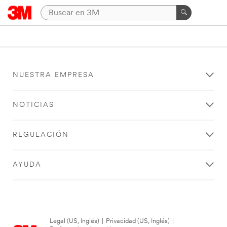
NUESTRA EMPRESA
NOTICIAS
REGULACIÓN
AYUDA
Legal (US, Inglés)
|
Privacidad (US, Inglés)
|