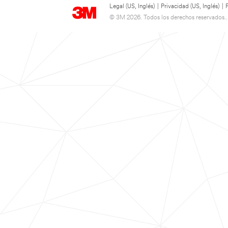
Legal (US, Inglés)
|
Privacidad (US, Inglés)
|
© 3M 2026. Todos los derechos reservados..