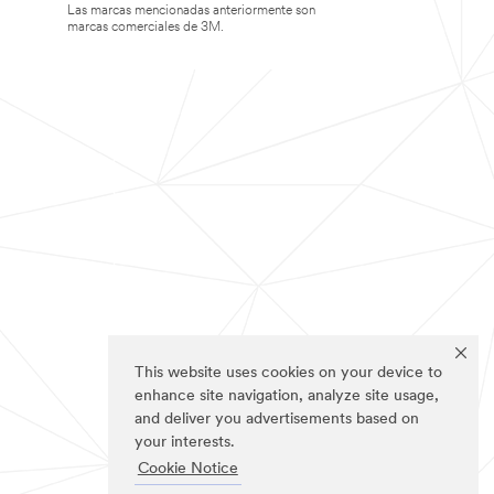
Las marcas mencionadas anteriormente son
marcas comerciales de 3M.
This website uses cookies on your device to
enhance site navigation, analyze site usage,
and deliver you advertisements based on
your interests.
Cookie Notice