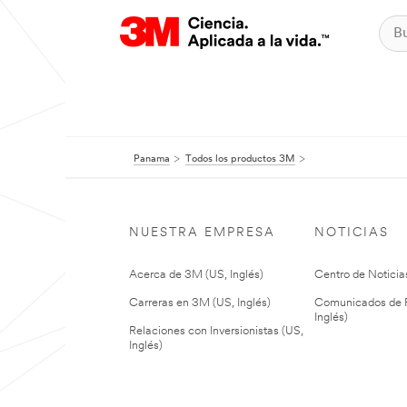
Panama
Todos los productos 3M
NUESTRA EMPRESA
NOTICIAS
Acerca de 3M (US, Inglés)
Centro de Noticias
Carreras en 3M (US, Inglés)
Comunicados de P
Inglés)
Relaciones con Inversionistas (US,
Inglés)