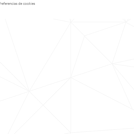
Preferencias de cookies