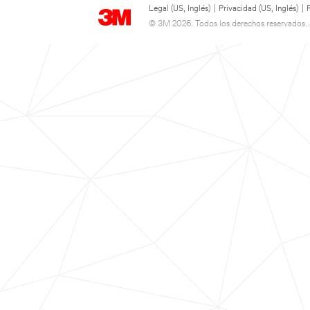
Legal (US, Inglés)
|
Privacidad (US, Inglés)
|
© 3M 2026. Todos los derechos reservados..