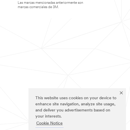
Las marcas mencionadas anteriormente son
marcas comerciales de 3M.
This website uses cookies on your device to
enhance site navigation, analyze site usage,
and deliver you advertisements based on
your interests.
Cookie Notice