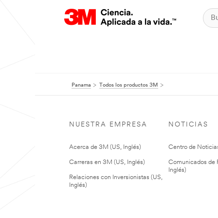
Panama
Todos los productos 3M
NUESTRA EMPRESA
NOTICIAS
Acerca de 3M (US, Inglés)
Centro de Noticias
Carreras en 3M (US, Inglés)
Comunicados de P
Inglés)
Relaciones con Inversionistas (US,
Inglés)