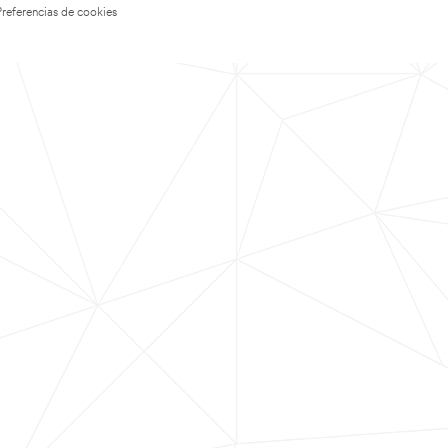
Preferencias de cookies