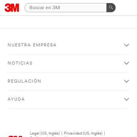
NUESTRA EMPRESA
NOTICIAS
REGULACIÓN
AYUDA
Legal (US, Inglés)
|
Privacidad (US, Inglés)
|