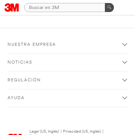
NUESTRA EMPRESA
NOTICIAS
REGULACIÓN
AYUDA
Legal (US, Inglés)
|
Privacidad (US, Inglés)
|