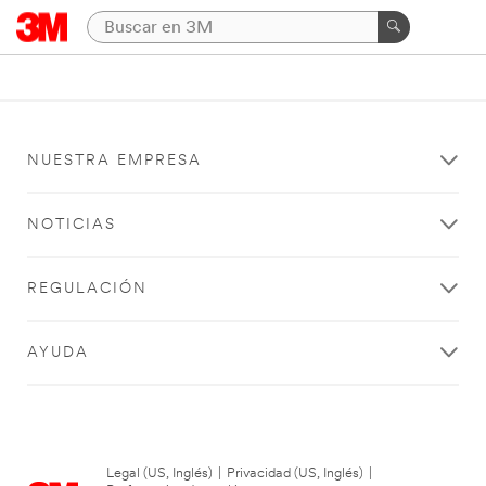
NUESTRA EMPRESA
NOTICIAS
REGULACIÓN
AYUDA
Legal (US, Inglés)
|
Privacidad (US, Inglés)
|