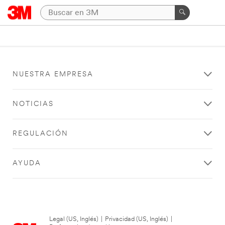
NUESTRA EMPRESA
NOTICIAS
REGULACIÓN
AYUDA
Legal (US, Inglés)
|
Privacidad (US, Inglés)
|