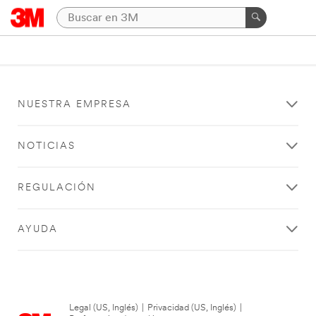
NUESTRA EMPRESA
NOTICIAS
REGULACIÓN
AYUDA
Legal (US, Inglés)
|
Privacidad (US, Inglés)
|