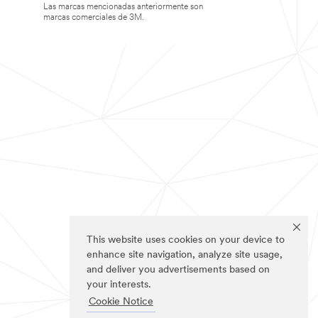
Las marcas mencionadas anteriormente son
marcas comerciales de 3M.
This website uses cookies on your device to
enhance site navigation, analyze site usage,
and deliver you advertisements based on
your interests.
Cookie Notice