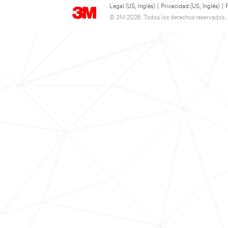
Legal (US, Inglés)
|
Privacidad (US, Inglés)
|
© 3M 2026. Todos los derechos reservados..