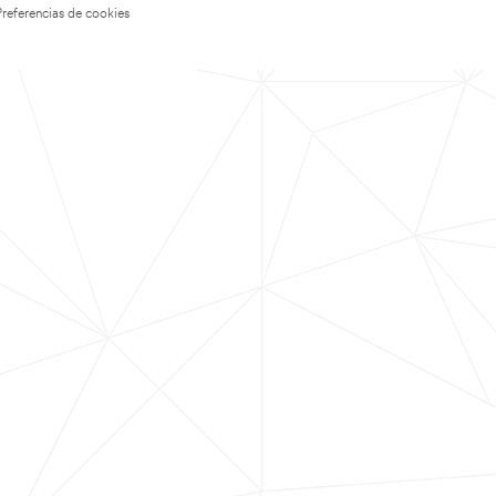
Preferencias de cookies