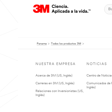
Panama
Todos los productos 3M
NUESTRA EMPRESA
NOTICIAS
Acerca de 3M (US, Inglés)
Centro de Noticias
Carreras en 3M (US, Inglés)
Comunicados de P
Inglés)
Relaciones con Inversionistas (US,
Inglés)