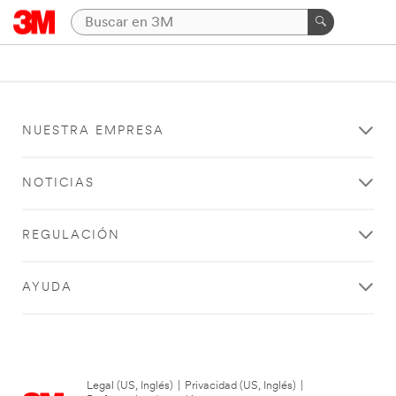
NUESTRA EMPRESA
NOTICIAS
REGULACIÓN
AYUDA
Legal (US, Inglés)
|
Privacidad (US, Inglés)
|