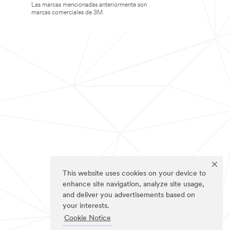
Las marcas mencionadas anteriormente son
marcas comerciales de 3M.
This website uses cookies on your device to
enhance site navigation, analyze site usage,
and deliver you advertisements based on
your interests.
Cookie Notice