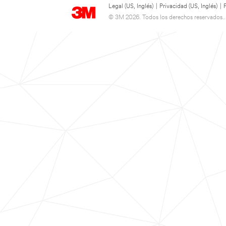
Legal (US, Inglés)
|
Privacidad (US, Inglés)
|
© 3M 2026. Todos los derechos reservados..