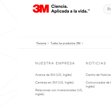
Panama
Todos los productos 3M
NUESTRA EMPRESA
NOTICIAS
Acerca de 3M (US, Inglés)
Centro de Noticias
Carreras en 3M (US, Inglés)
Comunicados de P
Inglés)
Relaciones con Inversionistas (US,
Inglés)