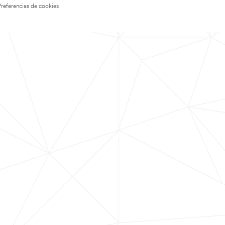
Preferencias de cookies