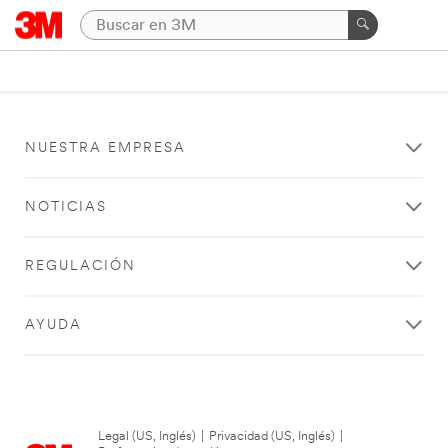
NUESTRA EMPRESA
NOTICIAS
REGULACIÓN
AYUDA
Legal (US, Inglés)
|
Privacidad (US, Inglés)
|