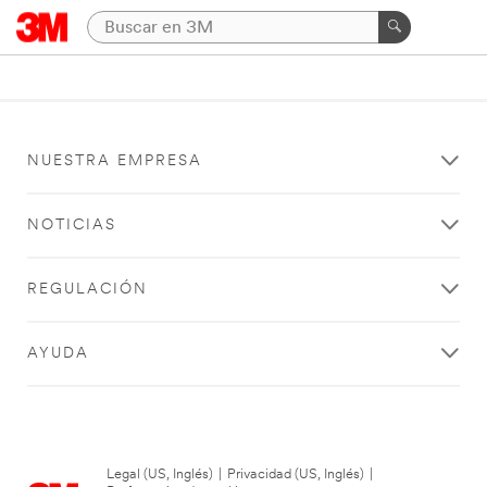
NUESTRA EMPRESA
NOTICIAS
REGULACIÓN
AYUDA
Legal (US, Inglés)
|
Privacidad (US, Inglés)
|