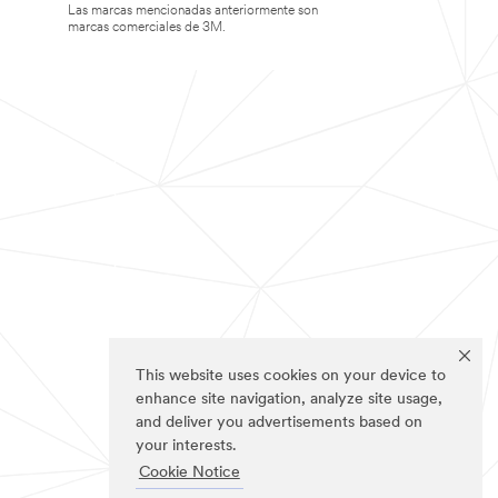
Las marcas mencionadas anteriormente son
marcas comerciales de 3M.
This website uses cookies on your device to
enhance site navigation, analyze site usage,
and deliver you advertisements based on
your interests.
Cookie Notice