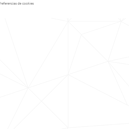
Preferencias de cookies