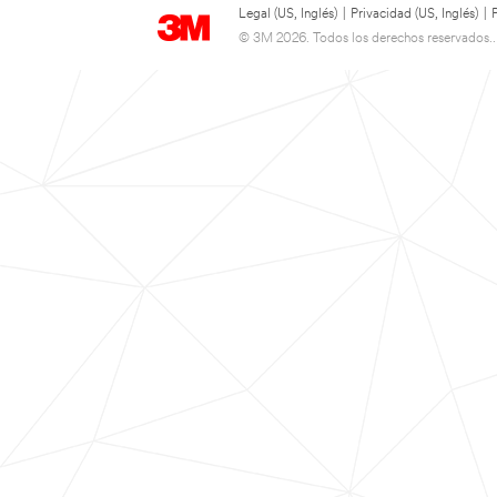
Legal (US, Inglés)
|
Privacidad (US, Inglés)
|
© 3M 2026. Todos los derechos reservados..