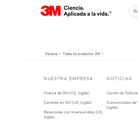
Panama
Todos los productos 3M
NUESTRA EMPRESA
NOTICIAS
Acerca de 3M (US, Inglés)
Centro de Noticias
Carreras en 3M (US, Inglés)
Comunicados de P
Inglés)
Relaciones con Inversionistas (US,
Inglés)