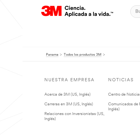
Panama
Todos los productos 3M
NUESTRA EMPRESA
NOTICIAS
Acerca de 3M (US, Inglés)
Centro de Noticias
Carreras en 3M (US, Inglés)
Comunicados de P
Inglés)
Relaciones con Inversionistas (US,
Inglés)