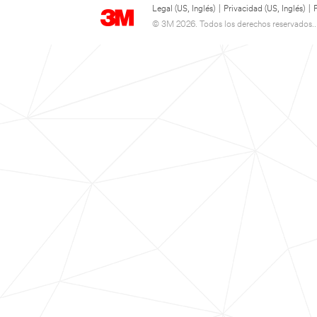
Legal (US, Inglés)
|
Privacidad (US, Inglés)
|
© 3M 2026. Todos los derechos reservados..