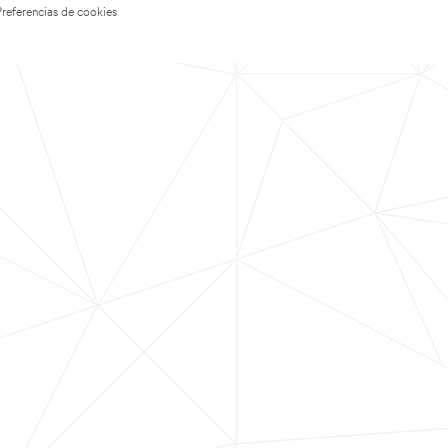
Preferencias de cookies