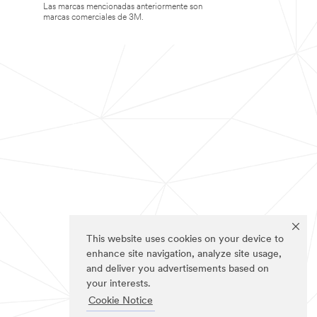
Las marcas mencionadas anteriormente son
marcas comerciales de 3M.
This website uses cookies on your device to
enhance site navigation, analyze site usage,
and deliver you advertisements based on
your interests.
Cookie Notice