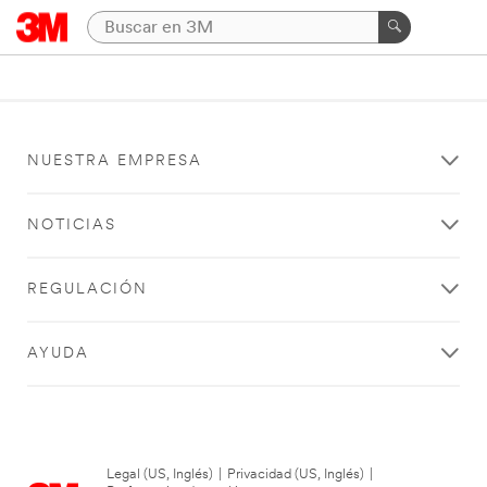
NUESTRA EMPRESA
NOTICIAS
REGULACIÓN
AYUDA
Legal (US, Inglés)
|
Privacidad (US, Inglés)
|