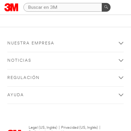
NUESTRA EMPRESA
NOTICIAS
REGULACIÓN
AYUDA
Legal (US, Inglés)
|
Privacidad (US, Inglés)
|