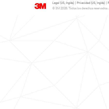
Legal (US, Inglés)
|
Privacidad (US, Inglés)
|
© 3M 2026. Todos los derechos reservados..