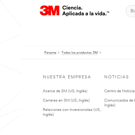
Panama
Todos los productos 3M
NUESTRA EMPRESA
NOTICIAS
Acerca de 3M (US, Inglés)
Centro de Noticias
Carreras en 3M (US, Inglés)
Comunicados de P
Inglés)
Relaciones con Inversionistas (US,
Inglés)