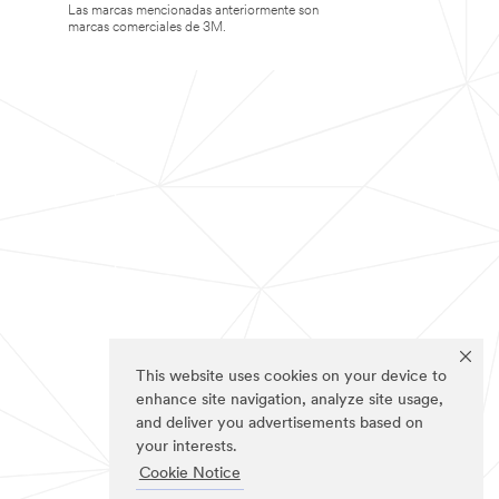
Las marcas mencionadas anteriormente son
marcas comerciales de 3M.
This website uses cookies on your device to
enhance site navigation, analyze site usage,
and deliver you advertisements based on
your interests.
Cookie Notice