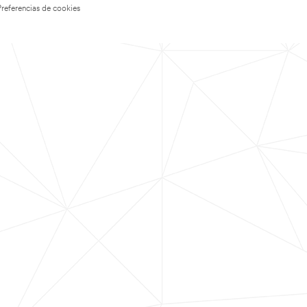
Preferencias de cookies