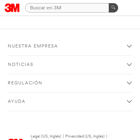
NUESTRA EMPRESA
NOTICIAS
REGULACIÓN
AYUDA
Legal (US, Inglés)
|
Privacidad (US, Inglés)
|