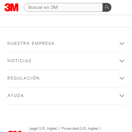
NUESTRA EMPRESA
NOTICIAS
REGULACIÓN
AYUDA
Legal (US, Inglés)
|
Privacidad (US, Inglés)
|