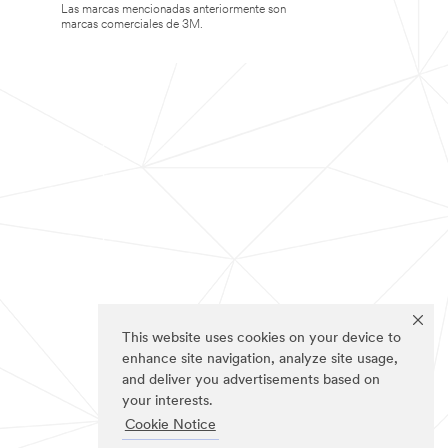
Las marcas mencionadas anteriormente son
marcas comerciales de 3M.
This website uses cookies on your device to
enhance site navigation, analyze site usage,
and deliver you advertisements based on
your interests.
Cookie Notice