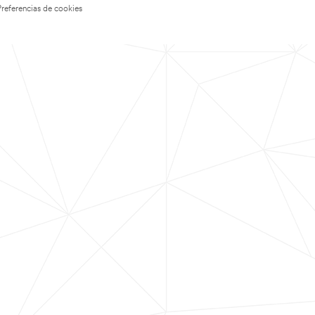
Preferencias de cookies