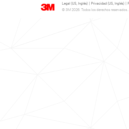
Legal (US, Inglés)
|
Privacidad (US, Inglés)
|
© 3M 2026. Todos los derechos reservados..