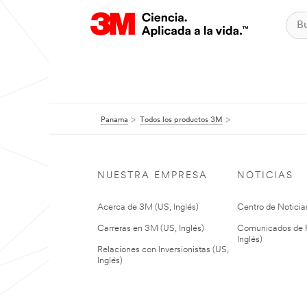
Panama
Todos los productos 3M
NUESTRA EMPRESA
NOTICIAS
Acerca de 3M (US, Inglés)
Centro de Noticias
Carreras en 3M (US, Inglés)
Comunicados de P
Inglés)
Relaciones con Inversionistas (US,
Inglés)