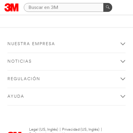
NUESTRA EMPRESA
NOTICIAS
REGULACIÓN
AYUDA
Legal (US, Inglés)
|
Privacidad (US, Inglés)
|