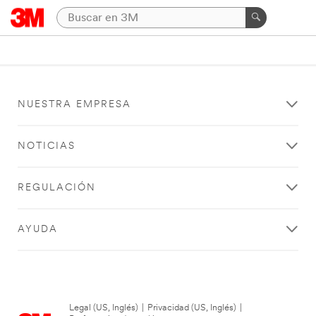
NUESTRA EMPRESA
NOTICIAS
REGULACIÓN
AYUDA
Legal (US, Inglés)
|
Privacidad (US, Inglés)
|