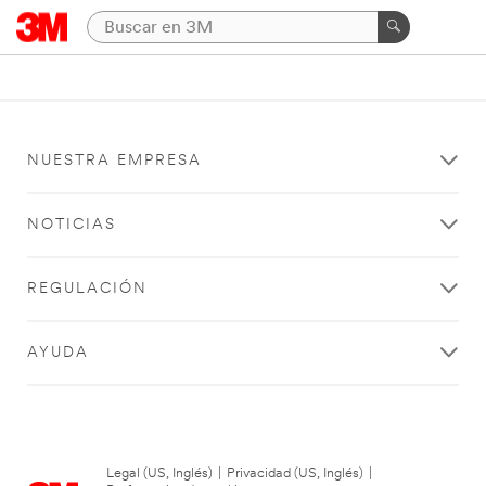
NUESTRA EMPRESA
NOTICIAS
REGULACIÓN
AYUDA
Legal (US, Inglés)
|
Privacidad (US, Inglés)
|