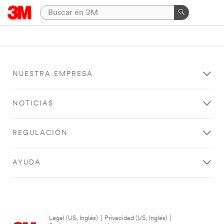
NUESTRA EMPRESA
NOTICIAS
REGULACIÓN
AYUDA
Legal (US, Inglés)
|
Privacidad (US, Inglés)
|