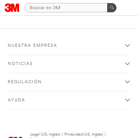
NUESTRA EMPRESA
NOTICIAS
REGULACIÓN
AYUDA
Legal (US, Inglés)
|
Privacidad (US, Inglés)
|