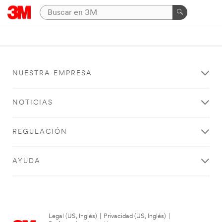
NUESTRA EMPRESA
NOTICIAS
REGULACIÓN
AYUDA
Legal (US, Inglés)
|
Privacidad (US, Inglés)
|