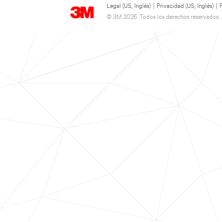
Legal (US, Inglés)
|
Privacidad (US, Inglés)
|
© 3M 2026. Todos los derechos reservados..