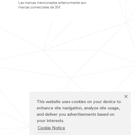
Las marcas mencionadas anteriormente son
marcas comerciales de 3M.
This website uses cookies on your device to
enhance site navigation, analyze site usage,
and deliver you advertisements based on
your interests.
Cookie Notice