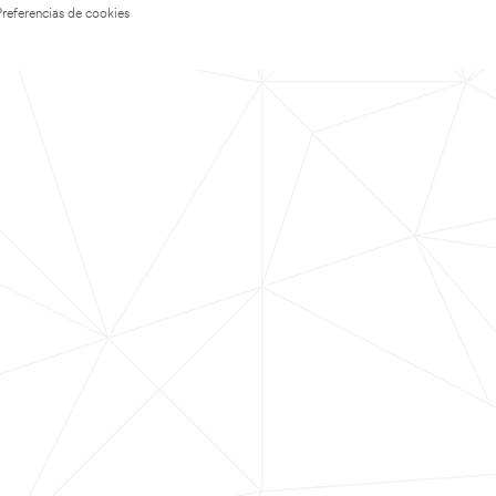
Preferencias de cookies