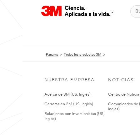
Panama
Todos los productos 3M
NUESTRA EMPRESA
NOTICIAS
Acerca de 3M (US, Inglés)
Centro de Noticias
Carreras en 3M (US, Inglés)
Comunicados de P
Inglés)
Relaciones con Inversionistas (US,
Inglés)