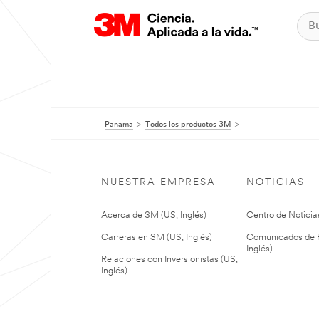
Panama
Todos los productos 3M
NUESTRA EMPRESA
NOTICIAS
Acerca de 3M (US, Inglés)
Centro de Noticias
Carreras en 3M (US, Inglés)
Comunicados de P
Inglés)
Relaciones con Inversionistas (US,
Inglés)