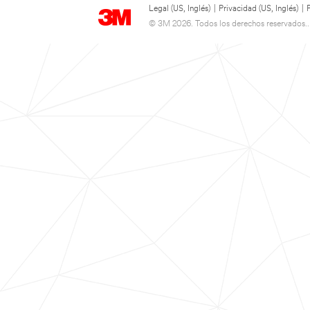
Legal (US, Inglés)
|
Privacidad (US, Inglés)
|
© 3M 2026. Todos los derechos reservados..