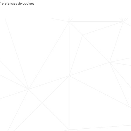
Preferencias de cookies