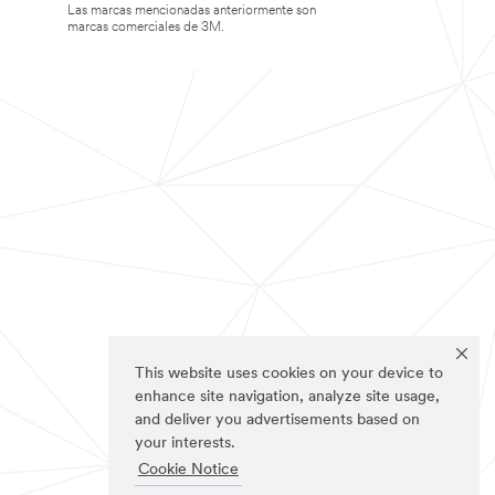
Las marcas mencionadas anteriormente son
marcas comerciales de 3M.
This website uses cookies on your device to
enhance site navigation, analyze site usage,
and deliver you advertisements based on
your interests.
Cookie Notice